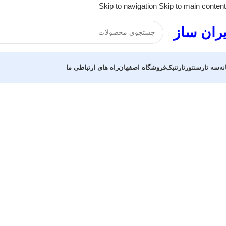
Skip to navigation
Skip to main content
یران ساز
نه
سه تار
سنتور
تار
تنبک
فروشگاه اصفهان
راه های ارتباطی ما