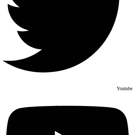
Youtube