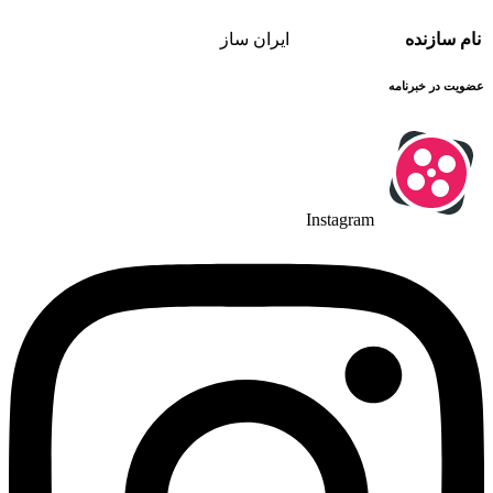
نام سازنده
ایران ساز
عضویت در خبرنامه
Instagram