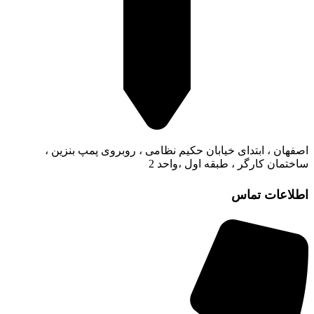
اصفهان ، ابتدای خیابان حکیم نظامی ، روبروی پمپ بنزین ،
ساختمان کارگر ، طبقه اول ،واحد 2
اطلاعات تماس