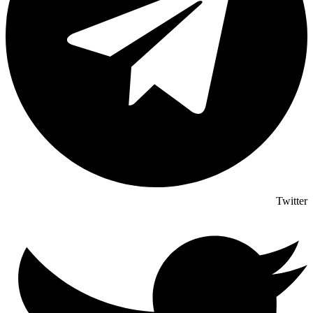
Twitter