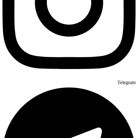
Telegram