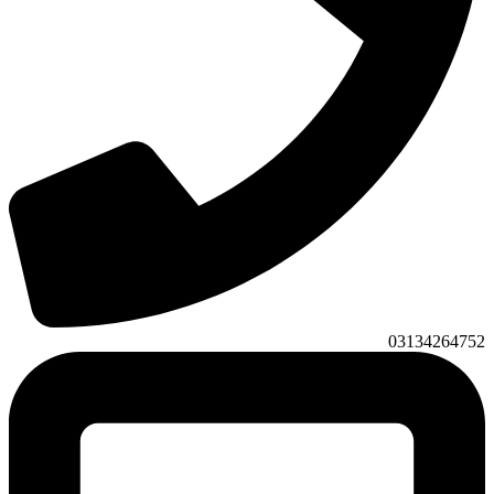
03134264752