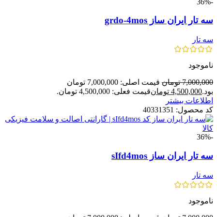
-36%
سه تار ایران ساز grdo-4mos
سه تار
ناموجود
7,000,000
تومان
قیمت اصلی: 7,000,000 تومان
بود.
4,500,000
تومان
قیمت فعلی: 4,500,000 تومان.
اطلاعات بیشتر
کد محصول:
40331351
-36%
سه تار ایران ساز sIfd4mos
سه تار
ناموجود