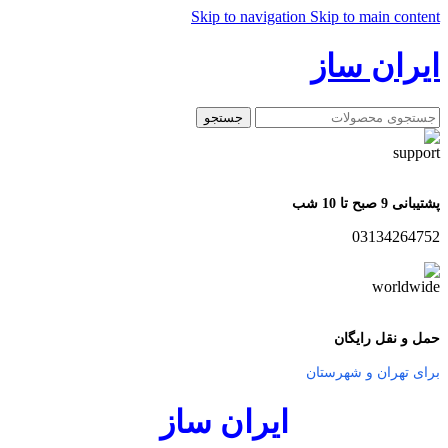
Skip to navigation
Skip to main content
ایران ساز
جستجو
پشتیبانی 9 صبح تا 10 شب
03134264752
حمل و نقل رایگان
برای تهران و شهرستان
ایران ساز