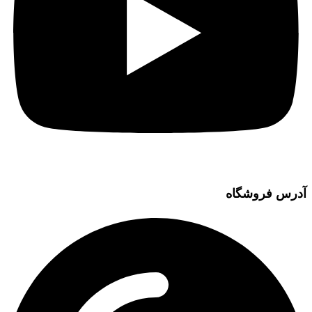
آدرس فروشگاه