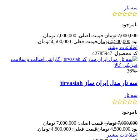
سه تار
ناموجود
7,000,000
تومان
قیمت اصلی: 7,000,000 تومان
بود.
4,500,000
تومان
قیمت فعلی: 4,500,000 تومان.
اطلاعات بیشتر
کد محصول:
42785947
-36%
سه تار مدل ایران ساز tirvasiah
سه تار
ناموجود
7,000,000
تومان
قیمت اصلی: 7,000,000 تومان
بود.
4,500,000
تومان
قیمت فعلی: 4,500,000 تومان.
اطلاعات بیشتر