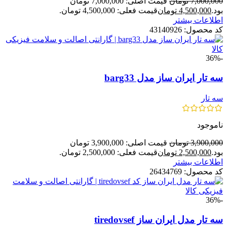
7,000,000
تومان
قیمت اصلی: 7,000,000 تومان
بود.
4,500,000
تومان
قیمت فعلی: 4,500,000 تومان.
اطلاعات بیشتر
کد محصول:
43140926
-36%
سه تار ایران ساز مدل barg33
سه تار
ناموجود
3,900,000
تومان
قیمت اصلی: 3,900,000 تومان
بود.
2,500,000
تومان
قیمت فعلی: 2,500,000 تومان.
اطلاعات بیشتر
کد محصول:
26434769
-36%
سه تار مدل ایران ساز tiredovsef