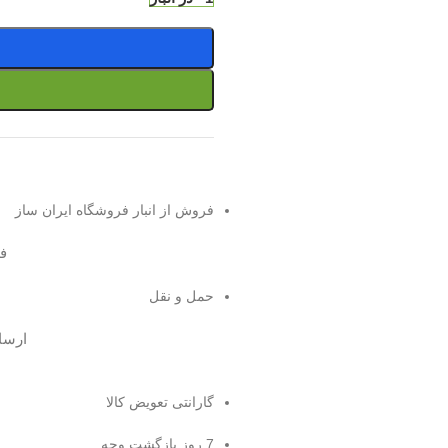
فروش از انبار فروشگاه ایران ساز
ف
حمل و نقل
ارسال
گارانتی تعویض کالا
7 روز بازگشت وجه