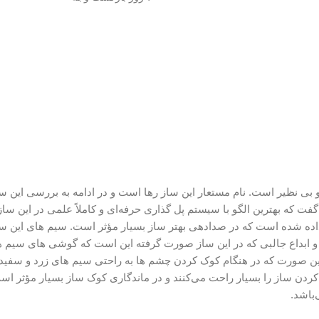
 بی نظیر است. نام مستعار این ساز رها است و در ادامه به بررسی این سا
فت که بهترین الگو با سیستم پل گذاری حرفه‌ای و کاملاً علمی در این س
اده شده است که در صدادهی بهتر ساز بسیار مؤثر است. سیم های این سا
و ابداع جالبی که در این ساز صورت گرفته این است که گوشی های سیم 
ه این صورت که در هنگام کوک کردن چشم ها به راحتی سیم های زرد و سفید
ردن ساز را بسیار راحت می‌کنند و در ماندگاری کوک ساز بسیار مؤثر اس
باشد.