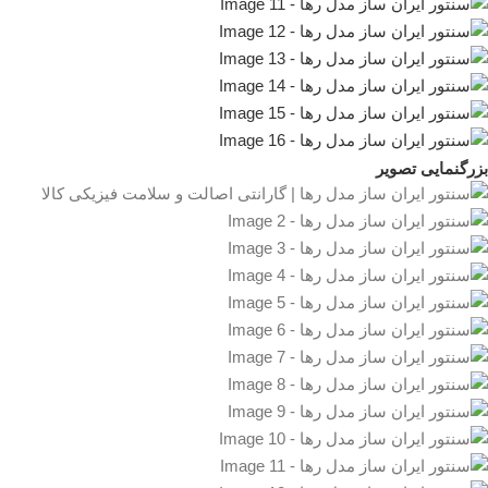
بزرگنمایی تصویر