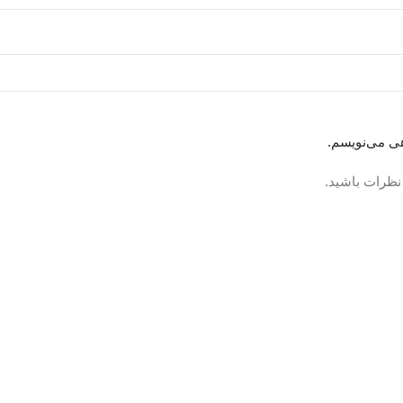
هی می‌نویسم.
 نظرات باشید.