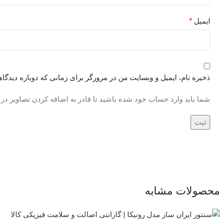
ایمیل
*
ذخیره نام، ایمیل و وبسایت من در مرورگر برای زمانی که دوباره دیدگا
شما باید وارد حساب خود شده باشید تا قادر به اضافه کردن تصاویر در
محصولات مشابه