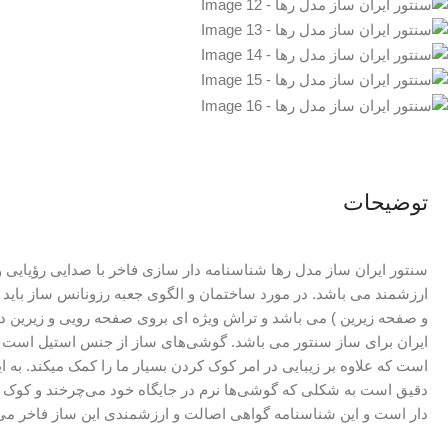
توضیحات
سنتور ایران ساز مدل رها شناسنامه دار سازی فاخر با صدایی رؤیایی و
ارزشمند می باشد. در مورد ساختمان و الگوی جعبه رزونانس ساز باید گ
و صفحه زیرین ) می باشد و تراش ویژه ای بروی صفحه رویی و زیرین د
ایران برای ساز سنتور می باشد. گوشی‌های ساز از جنس استیل است 
است که علاوه بر زیبایی در امر کوک کردن بسیار ما را کمک میکند. ب
دقیق است به شکلی که گوشی‌ها نرم در جایگاه خود می‌چرخند و کوک ک
دار است و این شناسنامه گواهی اصالت و ارزشمندی این ساز فاخر می‌