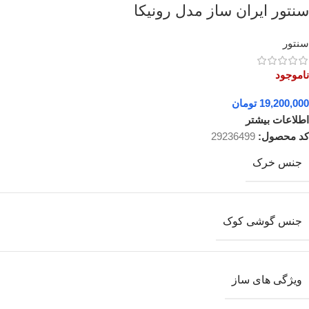
سنتور ایران ساز مدل رونیکا
سنتور
ناموجود
19,200,000
تومان
اطلاعات بیشتر
کد محصول:
29236499
جنس خرک
جنس گوشی کوک
ویژگی های ساز