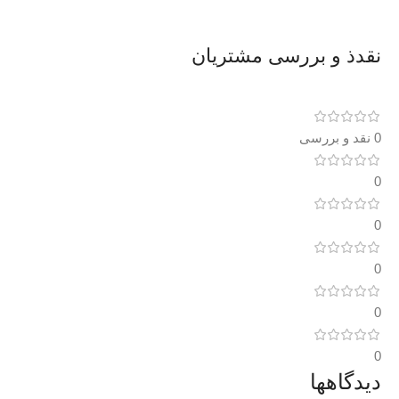
نقدذ و بررسی مشتریان
0 نقد و بررسی
0
0
0
0
0
دیدگاهها