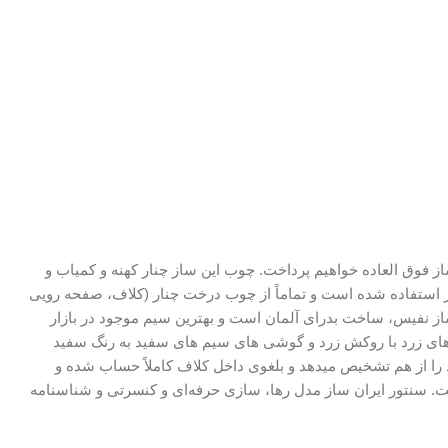
ز فوق العاده خواهیم پرداخت. چوب این ساز چنار کهنه و کمیاب و
از استفاده شده است و تماماً از چوب درخت چنار (کلاف، صفحه رویی
ز نفیس، ساخت بدرای آلمان است و بهترین سیم موجود در بازار
های زرد با روکش زرد و گوشی های سیم های سفید به رنگ سفید
 را از هم تشخیص میدهد و بلغوی داخل کلاف کاملاً حساب شده و
ت. سنتور ایران ساز مدل رها، سازی حرفه‌ای و کنسرتی و شناسنامه