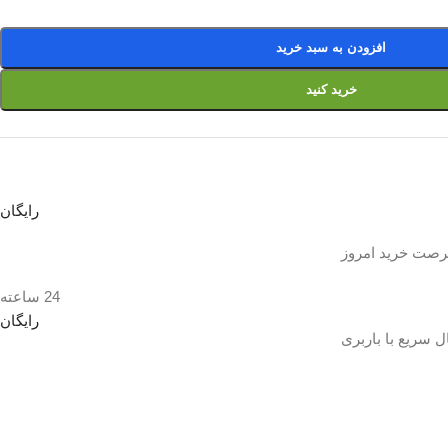
افزودن به سبد خرید
خرید کنید
رایگان
رصت خرید امروز
24 ساعته
رایگان
 سریع با باربری