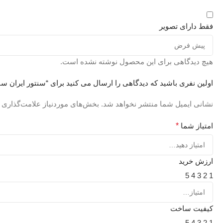
فقط دارای تصویر
هیچ دیدگاهی برای این محصول نوشته نشده است.
اولین نفری باشید که دیدگاهی را ارسال می کنید برای “سنتور ایران سا
نشانی ایمیل شما منتشر نخواهد شد.
بخش‌های موردنیاز علامت‌گذاری 
امتیاز شما
*
ارزش خرید
5
4
3
2
1
کیفیت ساخت
5
4
3
2
1